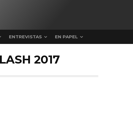
ENTREVISTAS
EN PAPEL
LASH 2017