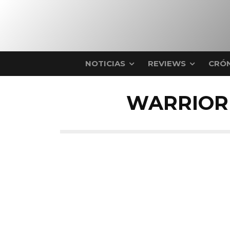
NOTICIAS
REVIEWS
CRÓN
WARRIOR 