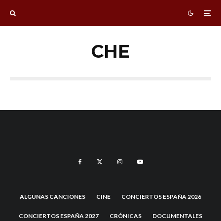
CHE
ALGUNAS CANCIONES
CINE
CONCIERTOS ESPAÑA 2026
CONCIERTOS ESPAÑA 2027
CRÓNICAS
DOCUMENTALES