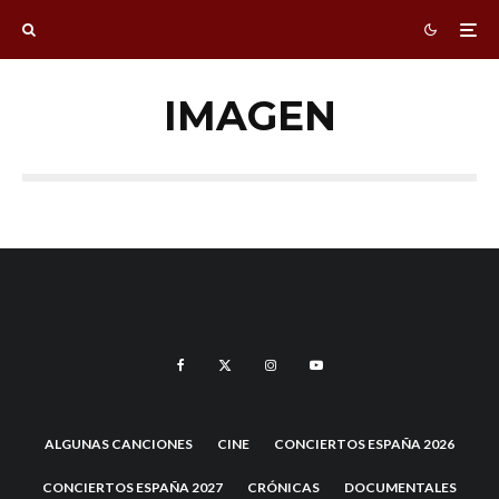
IMAGEN
ALGUNAS CANCIONES
CINE
CONCIERTOS ESPAÑA 2026
CONCIERTOS ESPAÑA 2027
CRÓNICAS
DOCUMENTALES