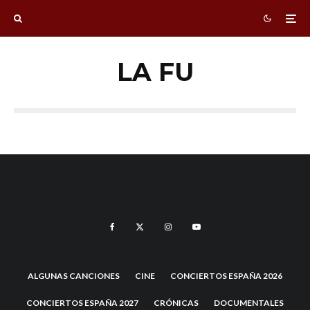
LA FU
ALGUNAS CANCIONES
CINE
CONCIERTOS ESPAÑA 2026
CONCIERTOS ESPAÑA 2027
CRÓNICAS
DOCUMENTALES