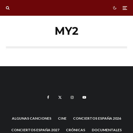
MY2
ALGUNAS CANCIONES
CINE
CONCIERTOS ESPAÑA 2026
CONCIERTOS ESPAÑA 2027
CRÓNICAS
DOCUMENTALES