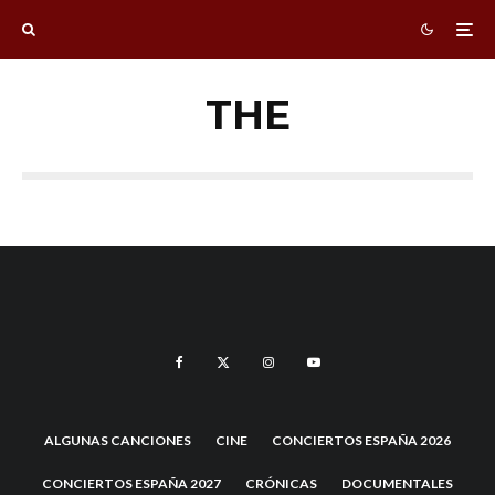
THE
ALGUNAS CANCIONES
CINE
CONCIERTOS ESPAÑA 2026
CONCIERTOS ESPAÑA 2027
CRÓNICAS
DOCUMENTALES