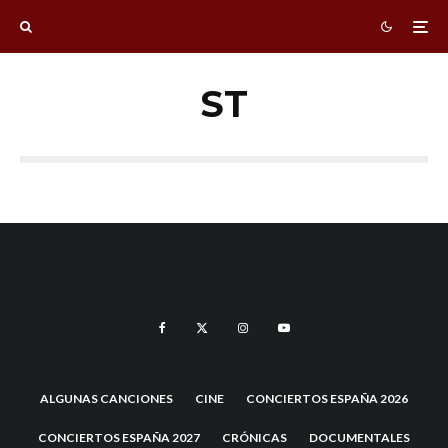
ST
ALGUNAS CANCIONES
CINE
CONCIERTOS ESPAÑA 2026
CONCIERTOS ESPAÑA 2027
CRÓNICAS
DOCUMENTALES