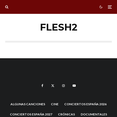
FLESH2
ALGUNAS CANCIONES
CINE
CONCIERTOS ESPAÑA 2026
CONCIERTOS ESPAÑA 2027
CRÓNICAS
DOCUMENTALES