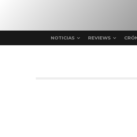
NOTICIAS
REVIEWS
CRÓN