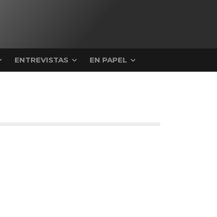
ENTREVISTAS
EN PAPEL