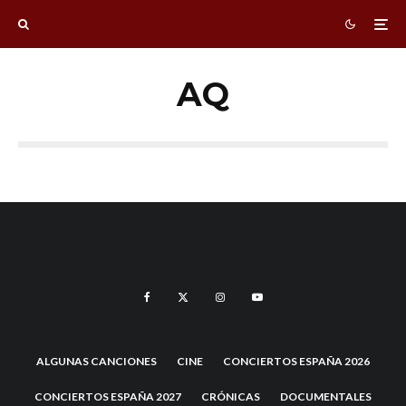
AQ
ALGUNAS CANCIONES
CINE
CONCIERTOS ESPAÑA 2026
CONCIERTOS ESPAÑA 2027
CRÓNICAS
DOCUMENTALES