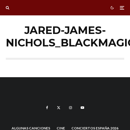
JARED-JAMES-
NICHOLS_BLACKMAGI
ALGUNAS CANCIONES
CINE
CONCIERTOS ESPAÑA 2026