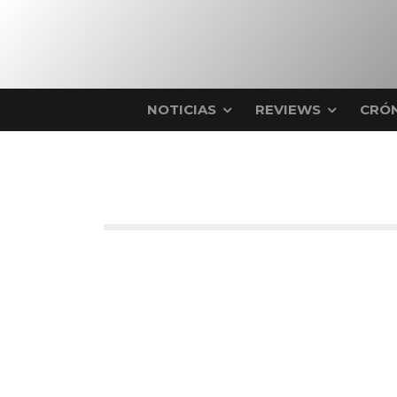
NOTICIAS
REVIEWS
CRÓN