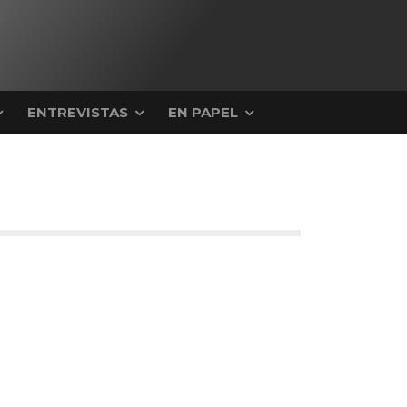
ENTREVISTAS
EN PAPEL