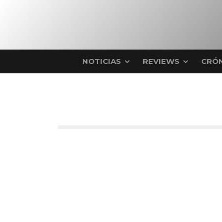
NOTICIAS
REVIEWS
CRÓN