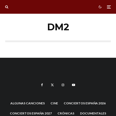
DM2
ALGUNAS CANCIONES
CINE
CONCIERTOS ESPAÑA 2026
CONCIERTOS ESPAÑA 2027
CRÓNICAS
DOCUMENTALES