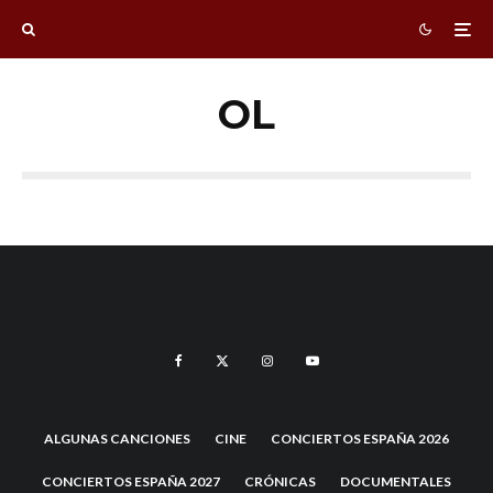
OL
ALGUNAS CANCIONES
CINE
CONCIERTOS ESPAÑA 2026
CONCIERTOS ESPAÑA 2027
CRÓNICAS
DOCUMENTALES