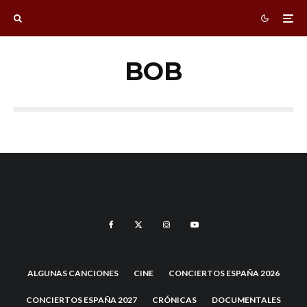
BOB
ALGUNAS CANCIONES
CINE
CONCIERTOS ESPAÑA 2026
CONCIERTOS ESPAÑA 2027
CRÓNICAS
DOCUMENTALES