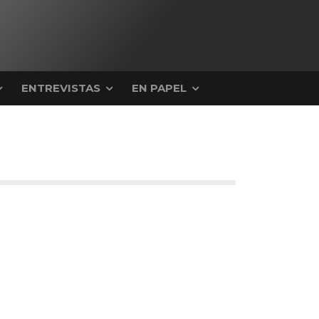
ENTREVISTAS
EN PAPEL