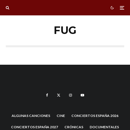
FUG
ALGUNAS CANCIONES
CINE
CONCIERTOS ESPAÑA 2026
CONCIERTOS ESPAÑA 2027
CRÓNICAS
DOCUMENTALES