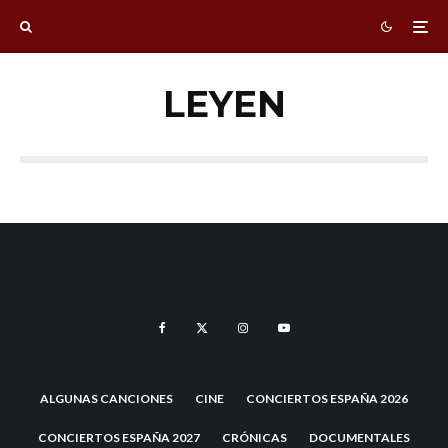
LEYEN
ALGUNAS CANCIONES
CINE
CONCIERTOS ESPAÑA 2026
CONCIERTOS ESPAÑA 2027
CRÓNICAS
DOCUMENTALES