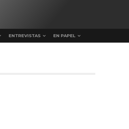
ENTREVISTAS
EN PAPEL