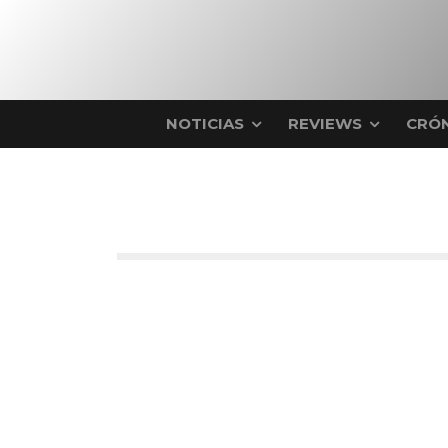
NOTICIAS
REVIEWS
CRÓN