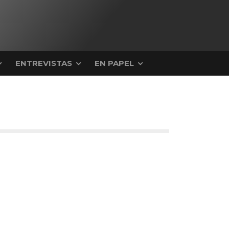
ENTREVISTAS
EN PAPEL