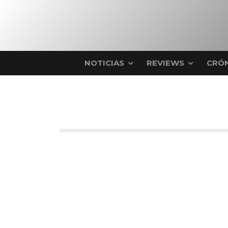
NOTICIAS
REVIEWS
CRÓN