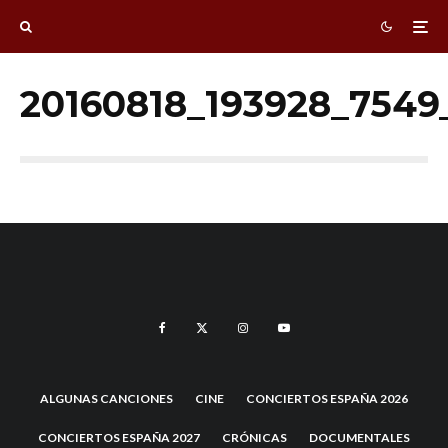
20160818_193928_7549
ALGUNAS CANCIONES
CINE
CONCIERTOS ESPAÑA 2026
CONCIERTOS ESPAÑA 2027
CRÓNICAS
DOCUMENTALES