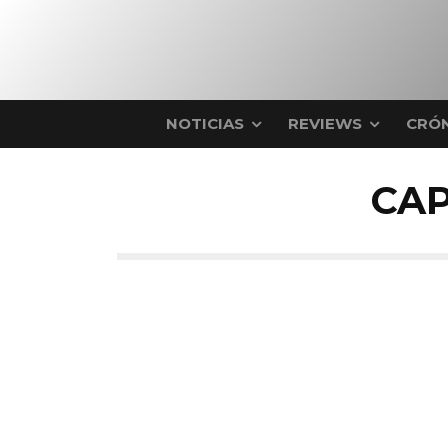
NOTICIAS
REVIEWS
CRÓN
CAP