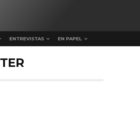
ENTREVISTAS
EN PAPEL
STER