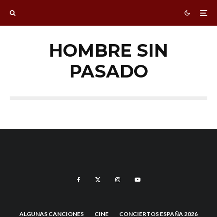
HOMBRE SIN
PASADO
ALGUNAS CANCIONES
CINE
CONCIERTOS ESPAÑA 2026