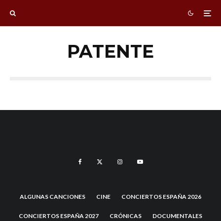
PATENTE
ALGUNAS CANCIONES
CINE
CONCIERTOS ESPAÑA 2026
CONCIERTOS ESPAÑA 2027
CRÓNICAS
DOCUMENTALES