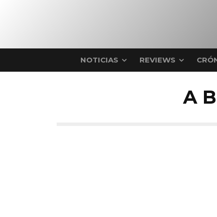
NOTICIAS
REVIEWS
CRÓN
A 