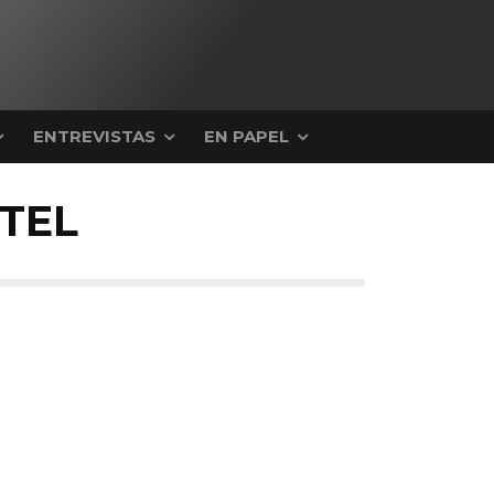
ENTREVISTAS
EN PAPEL
TEL