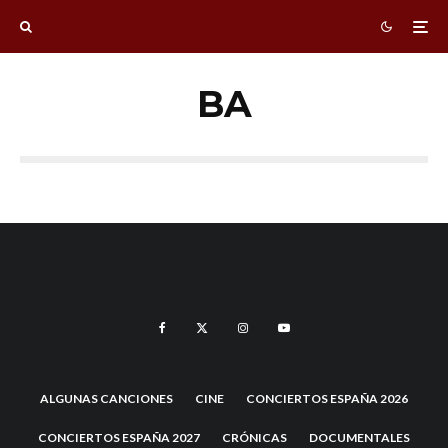
BA
ALGUNAS CANCIONES
CINE
CONCIERTOS ESPAÑA 2026
CONCIERTOS ESPAÑA 2027
CRÓNICAS
DOCUMENTALES