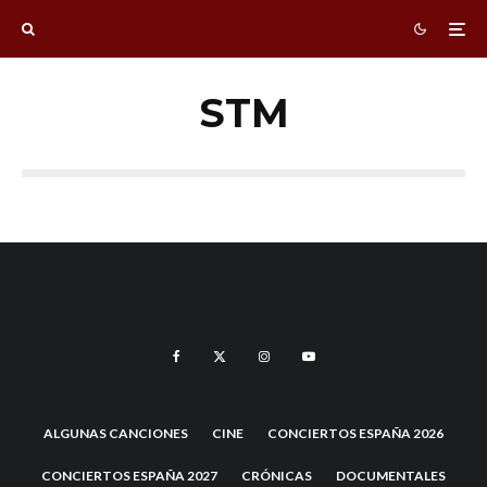
STM
ALGUNAS CANCIONES
CINE
CONCIERTOS ESPAÑA 2026
CONCIERTOS ESPAÑA 2027
CRÓNICAS
DOCUMENTALES