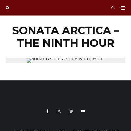
SONATA ARCTICA –
THE NINTH HOUR