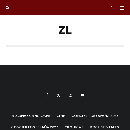
ZL
ALGUNAS CANCIONES
CINE
CONCIERTOS ESPAÑA 2026
CONCIERTOS ESPAÑA 2027
CRÓNICAS
DOCUMENTALES