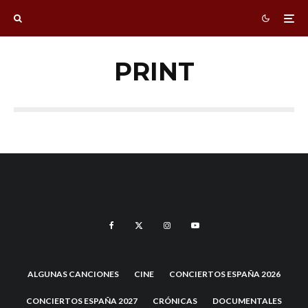
PRINT
ALGUNAS CANCIONES
CINE
CONCIERTOS ESPAÑA 2026
CONCIERTOS ESPAÑA 2027
CRÓNICAS
DOCUMENTALES