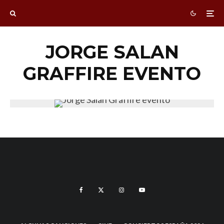
JORGE SALAN
GRAFFIRE EVENTO