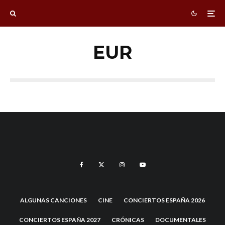
EUR
ALGUNAS CANCIONES
CINE
CONCIERTOS ESPAÑA 2026
CONCIERTOS ESPAÑA 2027
CRÓNICAS
DOCUMENTALES