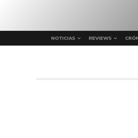
NOTICIAS
REVIEWS
CRÓN