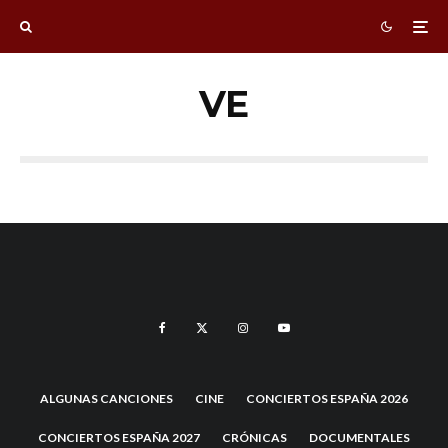
VE
ALGUNAS CANCIONES
CINE
CONCIERTOS ESPAÑA 2026
CONCIERTOS ESPAÑA 2027
CRÓNICAS
DOCUMENTALES