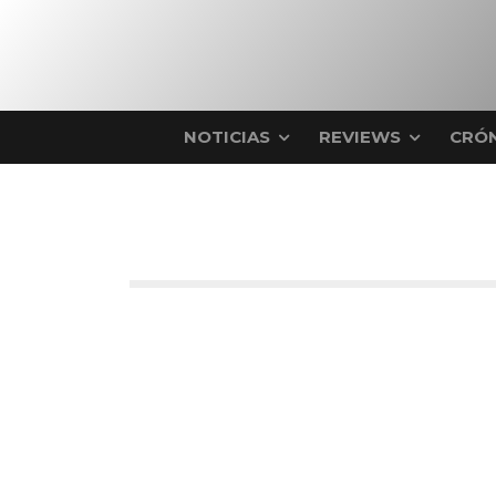
NOTICIAS
REVIEWS
CRÓN