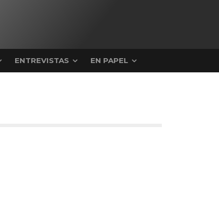
ENTREVISTAS
EN PAPEL