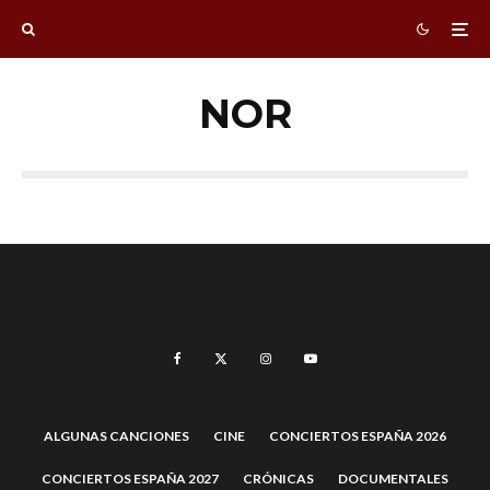
NOR
ALGUNAS CANCIONES
CINE
CONCIERTOS ESPAÑA 2026
CONCIERTOS ESPAÑA 2027
CRÓNICAS
DOCUMENTALES