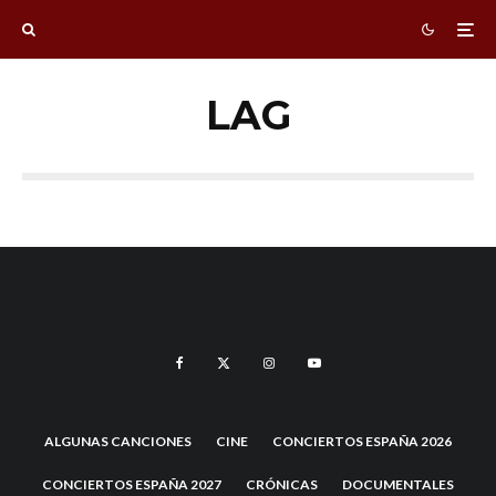
LAG
ALGUNAS CANCIONES
CINE
CONCIERTOS ESPAÑA 2026
CONCIERTOS ESPAÑA 2027
CRÓNICAS
DOCUMENTALES