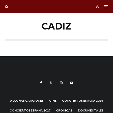
CADIZ
ALGUNAS CANCIONES
CINE
CONCIERTOS ESPAÑA 2026
CONCIERTOS ESPAÑA 2027
CRÓNICAS
DOCUMENTALES