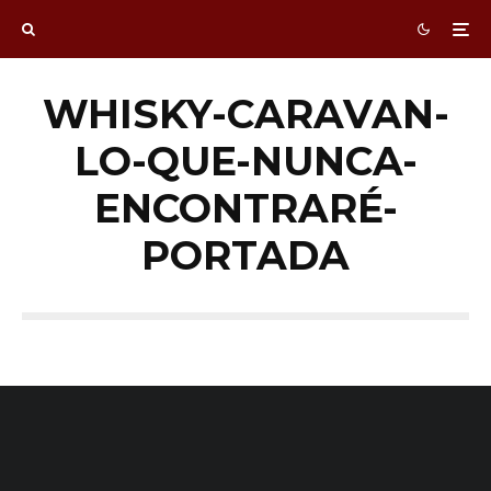
WHISKY-CARAVAN-
LO-QUE-NUNCA-
ENCONTRARÉ-
PORTADA