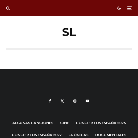
SL
ALGUNAS CANCIONES
CINE
CONCIERTOS ESPAÑA 2026
CONCIERTOS ESPAÑA 2027
CRÓNICAS
DOCUMENTALES