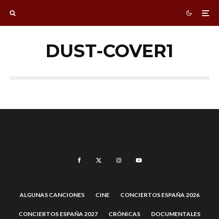
DUST-COVER1
ALGUNAS CANCIONES
CINE
CONCIERTOS ESPAÑA 2026
CONCIERTOS ESPAÑA 2027
CRÓNICAS
DOCUMENTALES