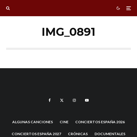
IMG_0891
ALGUNAS CANCIONES
CINE
CONCIERTOS ESPAÑA 2026
CONCIERTOS ESPAÑA 2027
CRÓNICAS
DOCUMENTALES