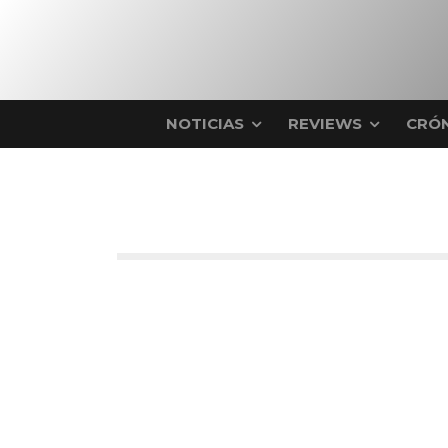
NOTICIAS
REVIEWS
CRÓN