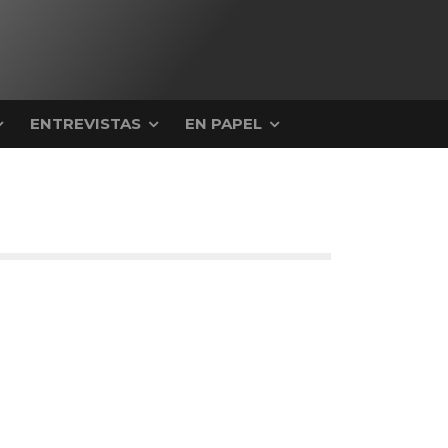
ENTREVISTAS
EN PAPEL