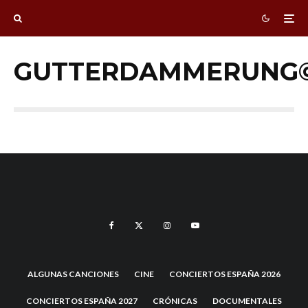
GUTTERDAMMERUNG©
ALGUNAS CANCIONES
CINE
CONCIERTOS ESPAÑA 2026
CONCIERTOS ESPAÑA 2027
CRÓNICAS
DOCUMENTALES