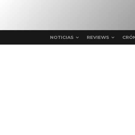
NOTICIAS
REVIEWS
CRÓN