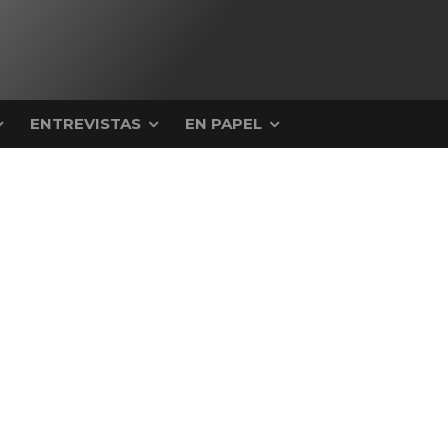
ENTREVISTAS
EN PAPEL