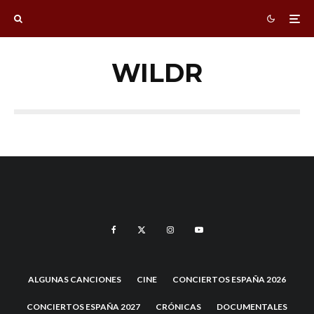
WILDR
ALGUNAS CANCIONES
CINE
CONCIERTOS ESPAÑA 2026
CONCIERTOS ESPAÑA 2027
CRÓNICAS
DOCUMENTALES