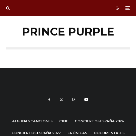
PRINCE PURPLE
ALGUNAS CANCIONES
CINE
CONCIERTOS ESPAÑA 2026
CONCIERTOS ESPAÑA 2027
CRÓNICAS
DOCUMENTALES