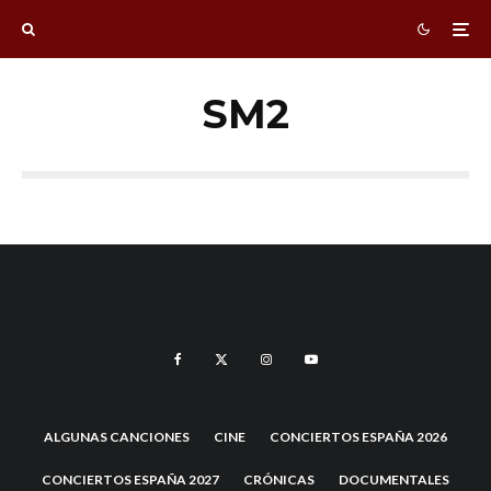
SM2
ALGUNAS CANCIONES
CINE
CONCIERTOS ESPAÑA 2026
CONCIERTOS ESPAÑA 2027
CRÓNICAS
DOCUMENTALES