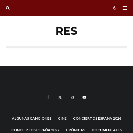
RES
ALGUNAS CANCIONES
CINE
CONCIERTOS ESPAÑA 2026
CONCIERTOS ESPAÑA 2027
CRÓNICAS
DOCUMENTALES